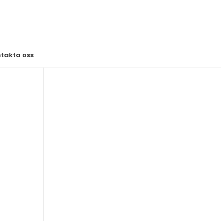
takta oss