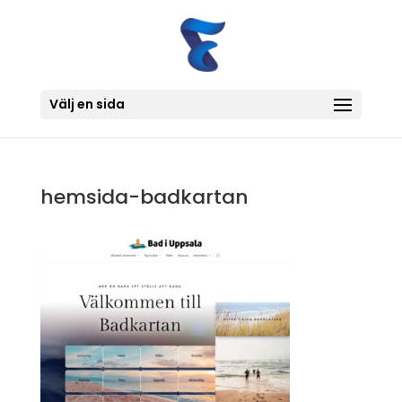
Välj en sida
hemsida-badkartan