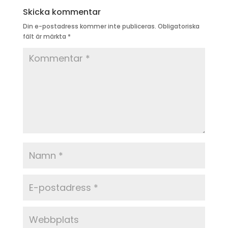
Skicka kommentar
Din e-postadress kommer inte publiceras.
Obligatoriska
fält är märkta
*