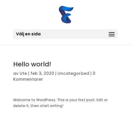
Välj en sida
Hello world!
av
Ute
|
feb 3, 2020
|
Uncategorized
|
0
Kommentarer
Welcome to WordPress. This is your first post. Edit or
delete it, then start writing!